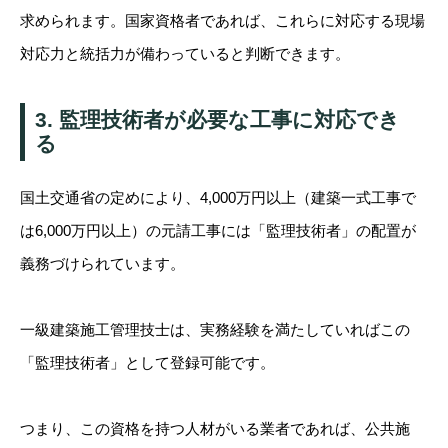
求められます。国家資格者であれば、これらに対応する現場
対応力と統括力が備わっていると判断できます。
3. 監理技術者が必要な工事に対応でき
る
国土交通省の定めにより、4,000万円以上（建築一式工事で
は6,000万円以上）の元請工事には「監理技術者」の配置が
義務づけられています。
一級建築施工管理技士は、実務経験を満たしていればこの
「監理技術者」として登録可能です。
つまり、この資格を持つ人材がいる業者であれば、公共施