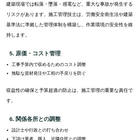
建築現場では転落・墜落・感電など、重大な事故が発生する
リスクがあります。施工管理技士は、労働安全衛生法や建築
基準法に準拠した管理体制を構築し、作業環境の安全性を維
持します。
5. 原価・コスト管理
工事予算内で収めるためのコスト調整
無駄な資材発注や工程の手戻りを防ぐ
収益性の確保と予算超過の防止は、施工管理の重要な責任で
す。
6. 関係各所との調整
設計士や行政との打ち合わせ
下請け業者、職人、近隣住民との調整