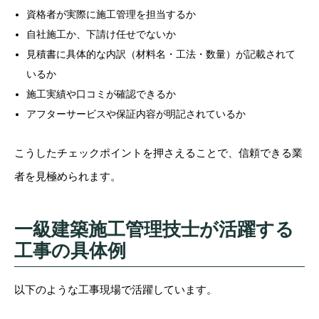
資格者が実際に施工管理を担当するか
自社施工か、下請け任せでないか
見積書に具体的な内訳（材料名・工法・数量）が記載されて
いるか
施工実績や口コミが確認できるか
アフターサービスや保証内容が明記されているか
こうしたチェックポイントを押さえることで、信頼できる業
者を見極められます。
一級建築施工管理技士が活躍する
工事の具体例
以下のような工事現場で活躍しています。