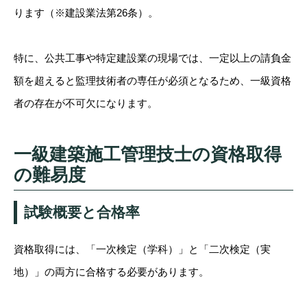
ります（※建設業法第26条）。
特に、公共工事や特定建設業の現場では、一定以上の請負金
額を超えると監理技術者の専任が必須となるため、一級資格
者の存在が不可欠になります。
一級建築施工管理技士の資格取得
の難易度
試験概要と合格率
資格取得には、「一次検定（学科）」と「二次検定（実
地）」の両方に合格する必要があります。