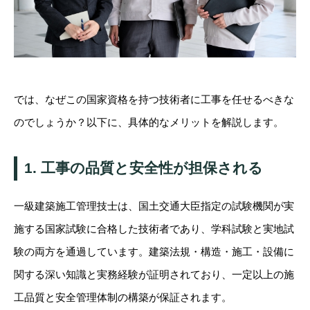
では、なぜこの国家資格を持つ技術者に工事を任せるべきな
のでしょうか？以下に、具体的なメリットを解説します。
1. 工事の品質と安全性が担保される
一級建築施工管理技士は、国土交通大臣指定の試験機関が実
施する国家試験に合格した技術者であり、学科試験と実地試
験の両方を通過しています。建築法規・構造・施工・設備に
関する深い知識と実務経験が証明されており、一定以上の施
工品質と安全管理体制の構築が保証されます。