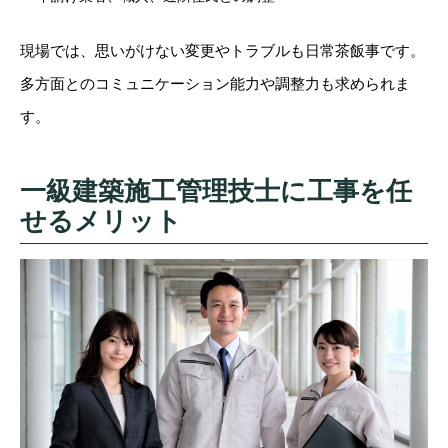
現場では、思いがけない変更やトラブルも日常茶飯事です。
多方面とのコミュニケーション能力や調整力も求められま
す。
一級建築施工管理技士に工事を任
せるメリット