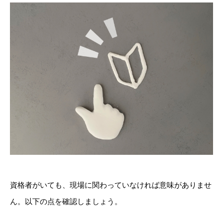
資格者がいても、現場に関わっていなければ意味がありませ
ん。以下の点を確認しましょう。