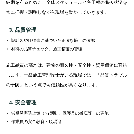
納期を守るために、全体スケジュールと各工程の進捗状況を
常に把握・調整しながら現場を動かしていきます。
3. 品質管理
設計図や仕様書に基づいた正確な施工の確認
材料の品質チェック、施工精度の管理
施工品質の高さは、建物の耐久性・安全性・資産価値に直結
します。一級施工管理技士がいる現場では、「品質トラブル
の予防」という点でも信頼性が高くなります。
4. 安全管理
労働災害防止策（KY活動、保護具の徹底等）の実施
作業員の安全教育・現場巡回