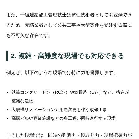
また、一級建築施工管理技士は監理技術者としても登録でき
るため、元請業者として公共工事や大型案件を受注する際に
も不可欠な存在です。
2. 複雑・高難度な現場でも対応できる
例えば、以下のような現場では特に力を発揮します。
鉄筋コンクリート造（RC造）や鉄骨造（S造）など、構造が
複雑な建物
大規模リノベーションや用途変更を伴う改修工事
高層ビルや商業施設などの多工程が同時進行する現場
こうした現場では、即時の判断力・段取り力・現場把握力が