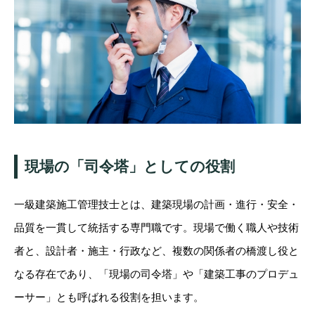
現場の「司令塔」としての役割
一級建築施工管理技士とは、建築現場の計画・進行・安全・
品質を一貫して統括する専門職です。現場で働く職人や技術
者と、設計者・施主・行政など、複数の関係者の橋渡し役と
なる存在であり、「現場の司令塔」や「建築工事のプロデュ
ーサー」とも呼ばれる役割を担います。