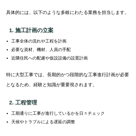
具体的には、以下のような多岐にわたる業務を担当します。
1. 施工計画の立案
工事全体の流れや工程を計画
必要な資材、機材、人員の手配
近隣住民への配慮や仮設設備の設置計画
特に大型工事では、長期的かつ段階的な工事進行計画が必要
となるため、経験と知識が重要視されます。
2. 工程管理
工期通りに工事が進行しているかを日々チェック
天候やトラブルによる遅延の調整