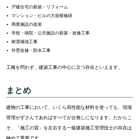
戸建住宅の新築・リフォーム
マンション・ビルの大規模修繕
商業施設の改装
学校・病院・公共施設の新築・改修工事
耐震補強工事
外壁改修・防水工事
工種を問わず、建築工事の中心に立つ存在といえます。
まとめ
建物の工事において、いくら高性能な材料を使っても、現場
管理がずさんであればすべてが台無しになります。だからこ
そ、「施工の質」を左右する一級建築施工管理技士の存在は
極めて重要です。