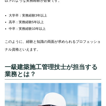
以下のような実務経験が必要です。
大学卒：実務経験3年以上
高卒：実務経験5年以上
中卒：実務経験10年以上
このように、経験と知識の両面が求められるプロフェッショ
ナル資格といえます。
一級建築施工管理技士が担当する
業務とは？