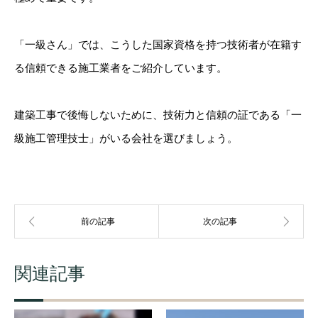
「一級さん」では、こうした国家資格を持つ技術者が在籍す
る信頼できる施工業者をご紹介しています。
建築工事で後悔しないために、技術力と信頼の証である「一
級施工管理技士」がいる会社を選びましょう。
関連記事