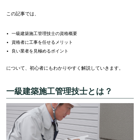
この記事では、
一級建築施工管理技士の資格概要
資格者に工事を任せるメリット
良い業者を見極めるポイント
について、初心者にもわかりやすく解説していきます。
一級建築施工管理技士とは？