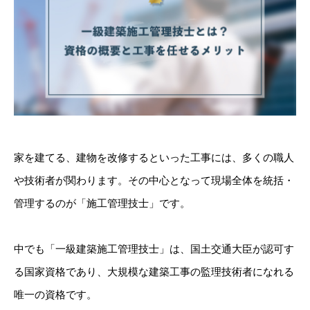
家を建てる、建物を改修するといった工事には、多くの職人
や技術者が関わります。その中心となって現場全体を統括・
管理するのが「施工管理技士」です。
中でも「一級建築施工管理技士」は、国土交通大臣が認可す
る国家資格であり、大規模な建築工事の監理技術者になれる
唯一の資格です。