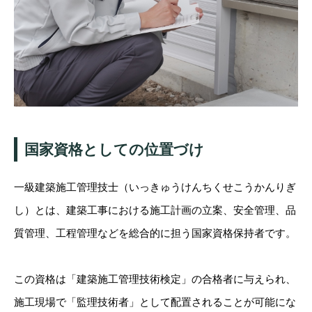
国家資格としての位置づけ
一級建築施工管理技士（いっきゅうけんちくせこうかんりぎ
し）とは、建築工事における施工計画の立案、安全管理、品
質管理、工程管理などを総合的に担う国家資格保持者です。
この資格は「建築施工管理技術検定」の合格者に与えられ、
施工現場で「監理技術者」として配置されることが可能にな