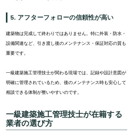
5. アフターフォローの信頼性が高い
建築物は完成して終わりではありません。特に外装・防水・
設備関連など、引き渡し後のメンテナンス・保証対応の質も
重要です。
一級建築施工管理技士が関わる現場では、記録や設計意図が
明確に管理されているため、後のメンテナンス時も安心して
相談できる体制が整いやすいのです。
一級建築施工管理技士が在籍する
業者の選び方