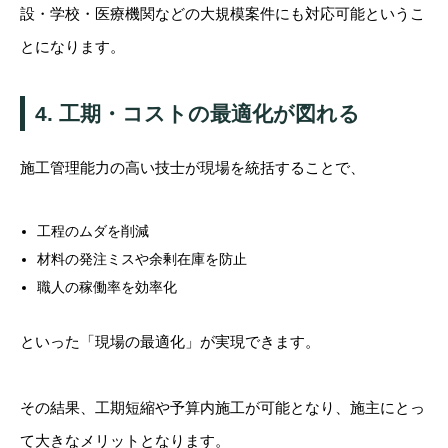
設・学校・医療機関などの大規模案件にも対応可能というこ
とになります。
4. 工期・コストの最適化が図れる
施工管理能力の高い技士が現場を統括することで、
工程のムダを削減
材料の発注ミスや余剰在庫を防止
職人の稼働率を効率化
といった「現場の最適化」が実現できます。
その結果、工期短縮や予算内施工が可能となり、施主にとっ
て大きなメリットとなります。