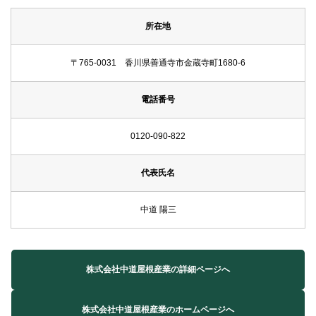
所在地
〒765-0031 香川県善通寺市金蔵寺町1680-6
電話番号
0120-090-822
代表氏名
中道 陽三
株式会社中道屋根産業の詳細ページへ
株式会社中道屋根産業のホームページへ