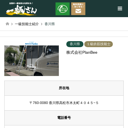
一級技能士紹介
香川県
検索
香川県
１級鉄筋技能士
株式会社PlanBee
所在地
〒760-0080 香川県高松市木太町４０４５−５
電話番号