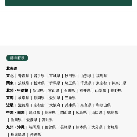
都道府県
北海道
東北
青森県
岩手県
宮城県
秋田県
山形県
福島県
関東
茨城県
栃木県
群馬県
埼玉県
千葉県
東京都
神奈川県
北陸・甲信越
新潟県
富山県
石川県
福井県
山梨県
長野県
東海
岐阜県
静岡県
愛知県
三重県
近畿
滋賀県
京都府
大阪府
兵庫県
奈良県
和歌山県
中国・四国
鳥取県
島根県
岡山県
広島県
山口県
徳島県
香川県
愛媛県
高知県
九州・沖縄
福岡県
佐賀県
長崎県
熊本県
大分県
宮崎県
鹿児島県
沖縄県