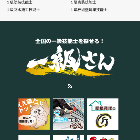
１級塗装技能士
１級表装技能士
１級防水施工技能士
１級枠組壁建築技能士
RSS