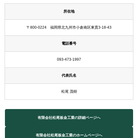
所在地
〒800-0224 福岡県北九州市小倉南区東貫3-18-43
電話番号
093-473-1997
代表氏名
松尾 茂樹
有限会社松尾板金工業の詳細ページへ
有限会社松尾板金工業のホームページへ