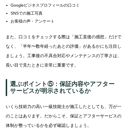
Googleビジネスプロフィールの口コミ
SNSでの施工写真
お客様の声・アンケート
また、口コミをチェックする際は「施工直後の感想」だけで
なく、「半年〜数年経ったあとの評価」があるかにも注目し
ましょう。工事後の不具合対応やメンテナンスの丁寧さは、
長い目で見たときに非常に重要です。
選ぶポイント⑤：保証内容やアフター
サービスが明示されているか
いくら技術力の高い一級技能士が施工したとしても、万が一
のことはあります。だからこそ、保証とアフターサービスの
体制が整っているかを必ず確認しましょう。