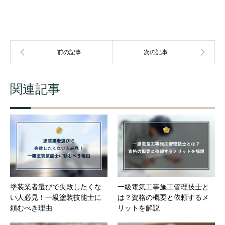
関連記事
塗装業者選びで失敗したくな
一級電気工事施工管理技士と
い人必見！一級塗装技能士に
は？資格の概要と依頼するメ
頼むべき理由
リットを解説