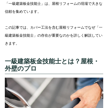
「一級建築板金技能士」は、屋根リフォームの現場で大きな
信頼を集めています。
この記事では、カバー工法を含む屋根リフォームでなぜ「一
級建築板金技能士」の存在が重要なのかを詳しく解説してい
きます。
一級建築板金技能士とは？屋根・
外壁のプロ