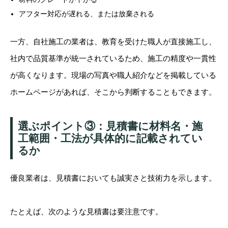
アフター対応が遅れる、または放棄される
一方、自社施工の業者は、教育を受けた職人が直接施工し、
社内で品質基準が統一されているため、施工の精度や一貫性
が高くなります。現場の写真や職人紹介などを掲載している
ホームページがあれば、そこから判断することもできます。
選ぶポイント③：見積書に材料名・施
工範囲・工法が具体的に記載されてい
るか
優良業者は、見積書においても誠実さと技術力を示します。
たとえば、次のような見積書は要注意です。