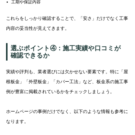
工期や保証内容
これらをしっかり確認することで、「安さ」だけでなく工事
内容の妥当性が見えてきます。
選ぶポイント④：施工実績や口コミが
確認できるか
実績や評判も、業者選びには欠かせない要素です。特に「屋
根板金」「外壁板金」「カバー工法」など、板金系の施工事
例が豊富に掲載されているかをチェックしましょう。
ホームページの事例だけでなく、以下のような情報も参考に
なります。