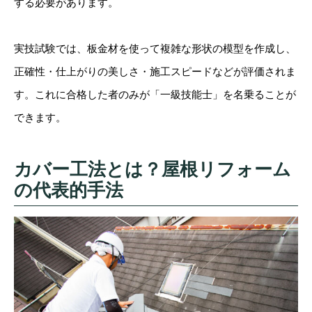
する必要があります。
実技試験では、板金材を使って複雑な形状の模型を作成し、
正確性・仕上がりの美しさ・施工スピードなどが評価されま
す。これに合格した者のみが「一級技能士」を名乗ることが
できます。
カバー工法とは？屋根リフォーム
の代表的手法