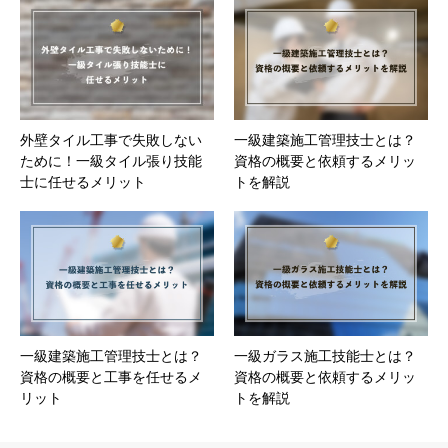
外壁タイル工事で失敗しない
一級建築施工管理技士とは？
ために！一級タイル張り技能
資格の概要と依頼するメリッ
士に任せるメリット
トを解説
一級建築施工管理技士とは？
一級ガラス施工技能士とは？
資格の概要と工事を任せるメ
資格の概要と依頼するメリッ
リット
トを解説