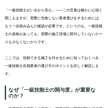
「一級技能士がいるから安心」——この言葉は確かに心強く
聞こえますが、実際に失敗しない業者選びをするためには、
もう一歩踏み込んだ確認が必要です。というのも、一級技能
士の資格があっても、実際の施工現場に関与していないケー
スも少なくないからです。
ここでは、信頼できる施工を任せるために知っておくべき、
一級技能士在籍業者の選び方のポイントを詳しく解説しま
す。
なぜ「一級技能士の関与度」が重要な
のか？