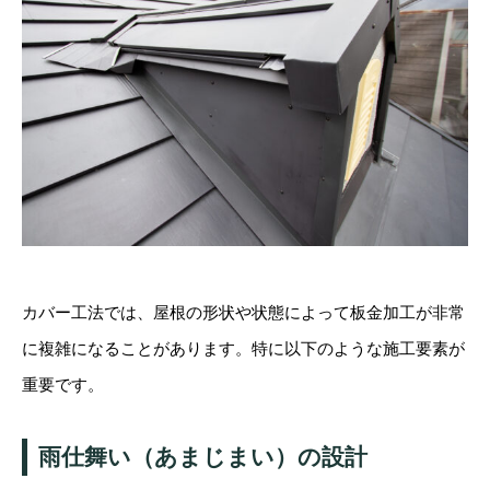
カバー工法では、屋根の形状や状態によって板金加工が非常
に複雑になることがあります。特に以下のような施工要素が
重要です。
雨仕舞い（あまじまい）の設計