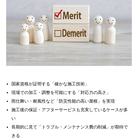
国家資格が証明する「確かな施工技術」
現場での加工・調整を可能にする「対応力の高さ」
雨仕舞い・耐風性など「防災性能の高い屋根」を実現
施工後の保証・アフターサービスも充実しているケースが多
い
長期的に見て「トラブル・メンテナンス費の削減」が期待で
きる