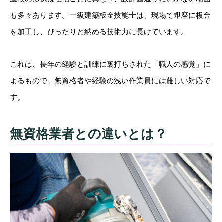
も多々あります。一級建築板金技能士は、現場で即座に板金
を加工し、ぴったりと納める技術力に長けています。
これは、長年の経験と訓練に裏打ちされた「職人の感覚」に
よるもので、無資格者や経験の浅い作業員には難しい対応で
す。
無資格業者との違いとは？