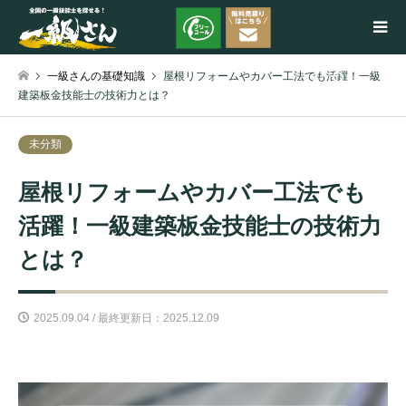
一級さんの基礎知識
屋根リフォームやカバー工法でも活躍！一級
検索
建築板金技能士の技術力とは？
未分類
屋根リフォームやカバー工法でも
活躍！一級建築板金技能士の技術力
とは？
2025.09.04 / 最終更新日：2025.12.09