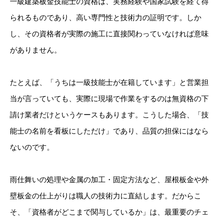
一級建築板金技能士の資格は、実務経験や国家試験を経て得
られるものであり、高い専門性と技術力の証明です。しか
し、その資格者が実際の施工に直接関わっていなければ意味
がありません。
たとえば、「うちは一級技能士が在籍しています」と営業担
当が言っていても、実際に現場で作業をするのは無資格の下
請け業者だけというケースもあります。こうした場合、「技
能士の名前を看板にしただけ」であり、品質の担保にはなら
ないのです。
雨仕舞いの処理や金属の加工・固定方法など、屋根板金や外
壁板金の仕上がりは職人の技術力に直結します。だからこ
そ、「資格者がどこまで関与しているか」は、最重要のチェ