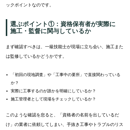
ックポイントなのです。
選ぶポイント①：資格保有者が実際に
施工・監督に関与しているか
まず確認すべきは、一級技能士が現場に立ち会い、施工また
は監修しているかどうかです。
「初回の現地調査」や「工事中の要所」で直接関わっている
か？
実際に工事するのが誰かを明確にしているか？
施工管理者として現場をチェックしているか？
このような確認を怠ると、「資格者の名前を出しているだ
け」の業者に依頼してしまい、手抜き工事やトラブルのリス