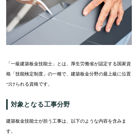
「一級建築板金技能士」とは、厚生労働省が認定する国家資
格「技能検定制度」の一種で、建築板金分野の最上級に位置
づけられる資格です。
対象となる工事分野
建築板金技能士が担う工事は、以下のような内容を含みま
す。