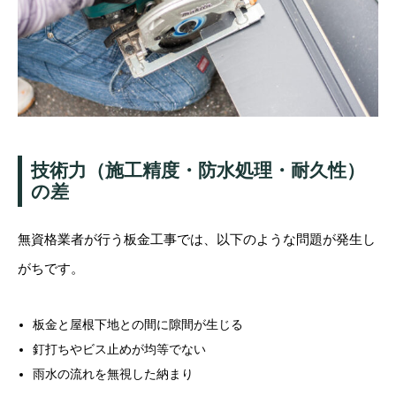
技術力（施工精度・防水処理・耐久性）
の差
無資格業者が行う板金工事では、以下のような問題が発生し
がちです。
板金と屋根下地との間に隙間が生じる
釘打ちやビス止めが均等でない
雨水の流れを無視した納まり