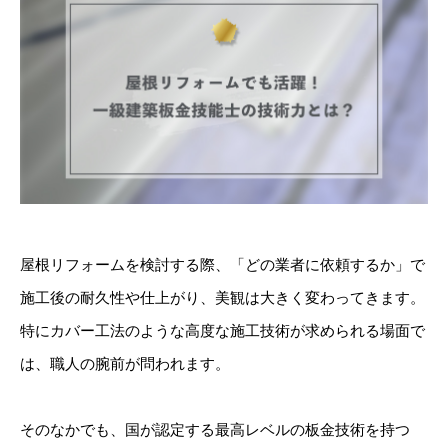
屋根リフォームを検討する際、「どの業者に依頼するか」で
施工後の耐久性や仕上がり、美観は大きく変わってきます。
特にカバー工法のような高度な施工技術が求められる場面で
は、職人の腕前が問われます。
そのなかでも、国が認定する最高レベルの板金技術を持つ