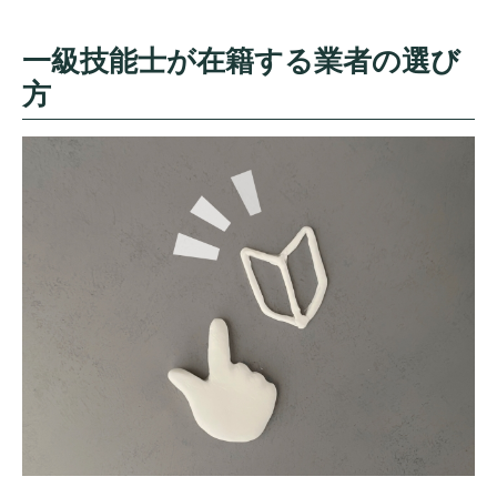
一級技能士が在籍する業者の選び
方