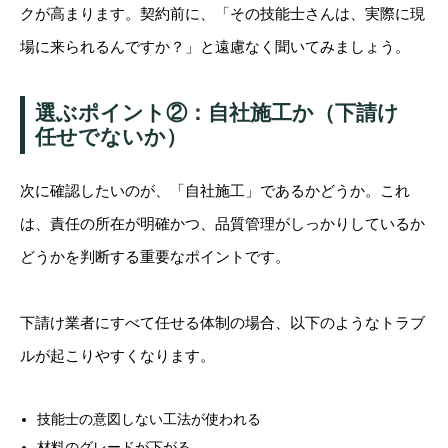
クが高まります。契約前に、「その技能士さんは、実際に現
場に来られるんですか？」と遠慮なく聞いてみましょう。
選ぶポイント②：自社施工か（下請け
任せでないか）
次に確認したいのが、「自社施工」であるかどうか。これ
は、責任の所在が明確かつ、品質管理がしっかりしているか
どうかを判断する重要なポイントです。
下請け業者にすべて任せる体制の場合、以下のようなトラブ
ルが起こりやすくなります。
技能士の意図しない工法が使われる
材料のグレードが下がる