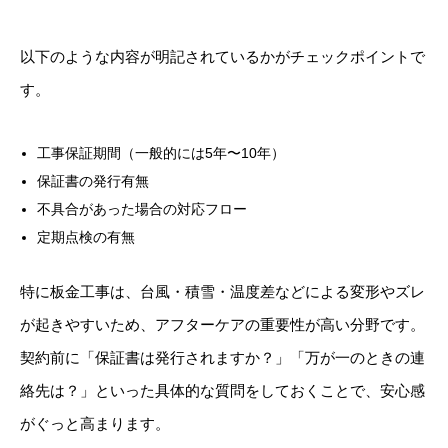
以下のような内容が明記されているかがチェックポイントで
す。
工事保証期間（一般的には5年〜10年）
保証書の発行有無
不具合があった場合の対応フロー
定期点検の有無
特に板金工事は、台風・積雪・温度差などによる変形やズレ
が起きやすいため、アフターケアの重要性が高い分野です。
契約前に「保証書は発行されますか？」「万が一のときの連
絡先は？」といった具体的な質問をしておくことで、安心感
がぐっと高まります。