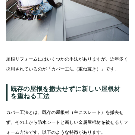
屋根リフォームにはいくつかの手法がありますが、近年多く
採用されているのが「カバー工法（重ね葺き）」です。
既存の屋根を撤去せずに新しい屋根材
を重ねる工法
カバー工法とは、既存の屋根材（主にスレート）を撤去せ
ず、その上から防水シートと新しい金属屋根材を被せるリフ
ォーム方法です。以下のような特徴があります。