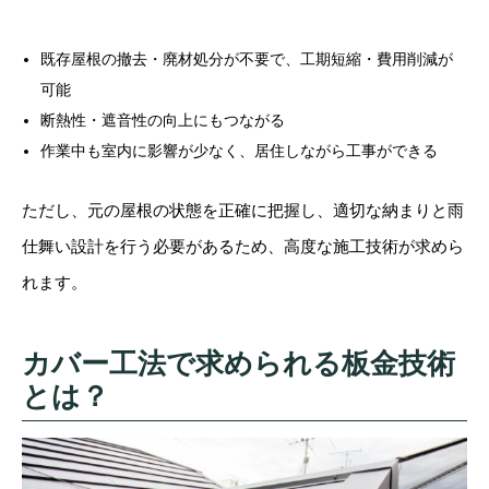
既存屋根の撤去・廃材処分が不要で、工期短縮・費用削減が
可能
断熱性・遮音性の向上にもつながる
作業中も室内に影響が少なく、居住しながら工事ができる
ただし、元の屋根の状態を正確に把握し、適切な納まりと雨
仕舞い設計を行う必要があるため、高度な施工技術が求めら
れます。
カバー工法で求められる板金技術
とは？