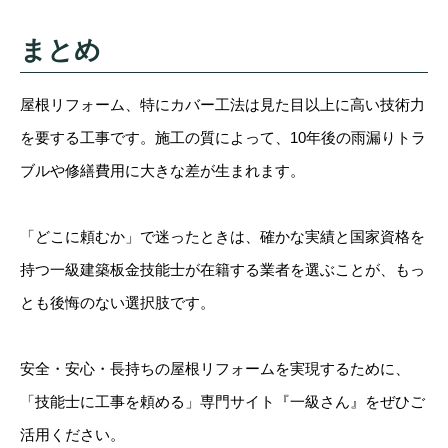
まとめ
屋根リフォーム、特にカバー工法は見た目以上に高い技術力
を要する工事です。施工の質によって、10年後の雨漏りトラ
ブルや修繕費用に大きな差が生まれます。
「どこに頼むか」で迷ったときは、確かな実績と国家資格を
持つ一級建築板金技能士が在籍する業者を選ぶことが、もっ
とも後悔のない選択肢です。
安全・安心・長持ちの屋根リフォームを実現するために、
「技能士に工事を頼める」専門サイト『一級さん』をぜひご
活用ください。