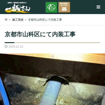
施工実績
京都市山科区にて内装工事
検索
京都市山科区にて内装工事
2025.11.12