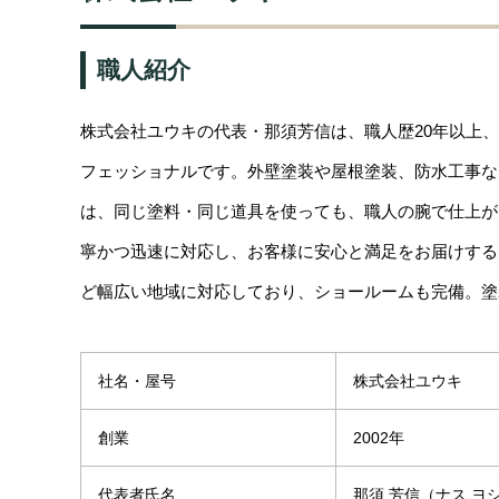
職人紹介
株式会社ユウキの代表・那須芳信は、職人歴20年以上、
フェッショナルです。外壁塗装や屋根塗装、防水工事な
は、同じ塗料・同じ道具を使っても、職人の腕で仕上が
寧かつ迅速に対応し、お客様に安心と満足をお届けする
ど幅広い地域に対応しており、ショールームも完備。塗
社名・屋号
株式会社ユウキ
創業
2002年
代表者氏名
那須 芳信（ナス ヨ