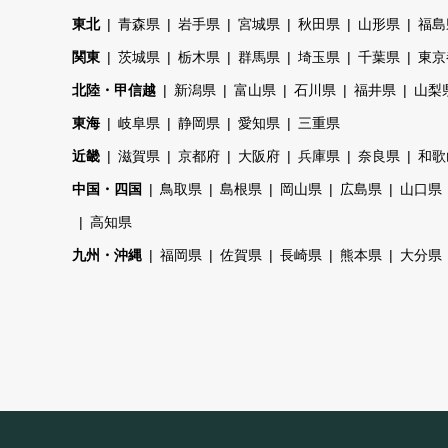
東北
青森県
岩手県
宮城県
秋田県
山形県
福島
関東
茨城県
栃木県
群馬県
埼玉県
千葉県
東京
北陸・甲信越
新潟県
富山県
石川県
福井県
山梨
東海
岐阜県
静岡県
愛知県
三重県
近畿
滋賀県
京都府
大阪府
兵庫県
奈良県
和歌
中国・四国
鳥取県
島根県
岡山県
広島県
山口県
高知県
九州・沖縄
福岡県
佐賀県
長崎県
熊本県
大分県