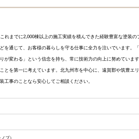
これまでに2,000棟以上の施工実績を積んできた経験豊富な塗装の
どを通じて、お客様の暮らしを守る仕事に全力を注いでいます。
りが変わる」という信念を持ち、常に技術力の向上に努めていま
ことを第一に考えています。北九州市を中心に、遠賀郡や筑豊エ
装工事のことなら安心してご相談ください。
シノブ）