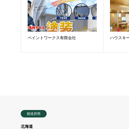
ペイントワークス有限会社
ハウスキ
都道府県
北海道