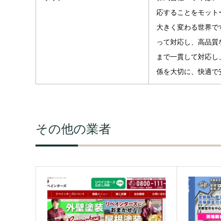
応することをモット
大きく変わる世界で
って対応し、高品質
まで一貫して対応し
係を大切に、快適で
その他の業者