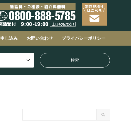
載申し込み
お問い合わせ
プライバシーポリシー