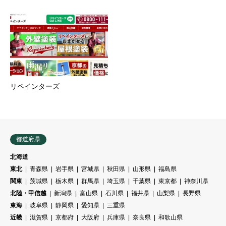
リペインターズ
都道府県
北海道
東北
青森県
岩手県
宮城県
秋田県
山形県
福島県
関東
茨城県
栃木県
群馬県
埼玉県
千葉県
東京都
神奈川県
北陸・甲信越
新潟県
富山県
石川県
福井県
山梨県
長野県
東海
岐阜県
静岡県
愛知県
三重県
近畿
滋賀県
京都府
大阪府
兵庫県
奈良県
和歌山県