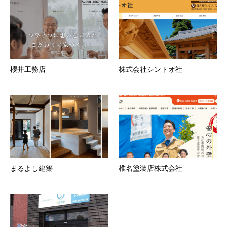
櫻井工務店
株式会社シントオ社
まるよし建築
椎名塗装店株式会社