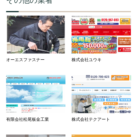
その他の業者
オーエスファスナー
株式会社ユウキ
有限会社松尾板金工業
株式会社テクアート