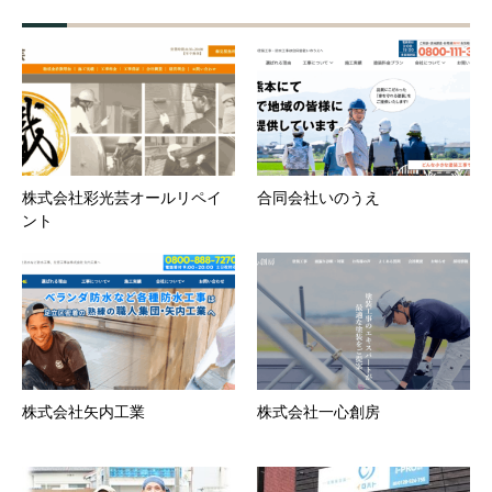
株式会社彩光芸オールリペイ
合同会社いのうえ
ント
株式会社矢内工業
株式会社一心創房