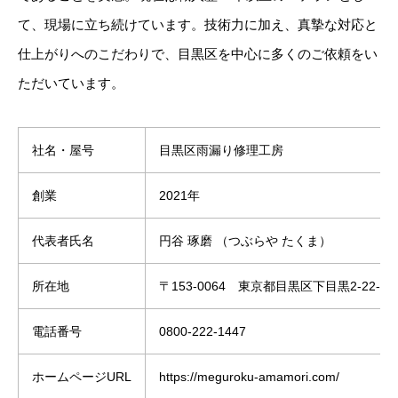
て、現場に立ち続けています。技術力に加え、真摯な対応と
仕上がりへのこだわりで、目黒区を中心に多くのご依頼をい
ただいています。
社名・屋号
目黒区雨漏り修理工房
創業
2021年
代表者氏名
円谷 琢磨 （つぶらや たくま）
所在地
〒153-0064 東京都目黒区下目黒2-22-17
電話番号
0800-222-1447
ホームページURL
https://meguroku-amamori.com/