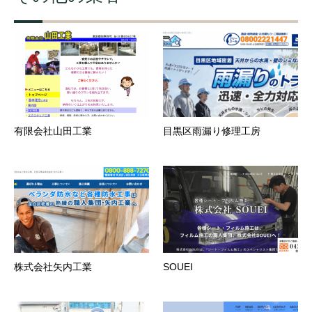
有限会社山田工業
目黒区雨漏り修理工房
株式会社矢内工業
SOUEI