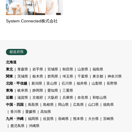
System Connected株式会社
都道府県
北海道
東北
青森県
岩手県
宮城県
秋田県
山形県
福島県
関東
茨城県
栃木県
群馬県
埼玉県
千葉県
東京都
神奈川県
北陸・甲信越
新潟県
富山県
石川県
福井県
山梨県
長野県
東海
岐阜県
静岡県
愛知県
三重県
近畿
滋賀県
京都府
大阪府
兵庫県
奈良県
和歌山県
中国・四国
鳥取県
島根県
岡山県
広島県
山口県
徳島県
香川県
愛媛県
高知県
九州・沖縄
福岡県
佐賀県
長崎県
熊本県
大分県
宮崎県
鹿児島県
沖縄県