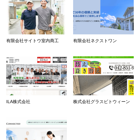
有限会社サイトウ室内商工
有限会社ネクストワン
ILA株式会社
株式会社グラスビトウィーン