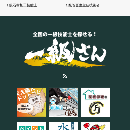
１級石材施工技能士
１級管更生主任技術者
RSS